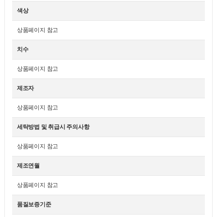
색상
상품페이지 참고
치수
상품페이지 참고
제조자
상품페이지 참고
세탁방법 및 취급시 주의사항
상품페이지 참고
제조연월
상품페이지 참고
품질보증기준