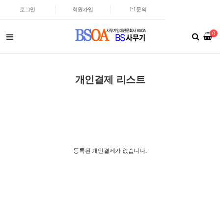
로그인
회원가입
1:1문의
0
개인결제 리스트
등록된 개인결제가 없습니다.