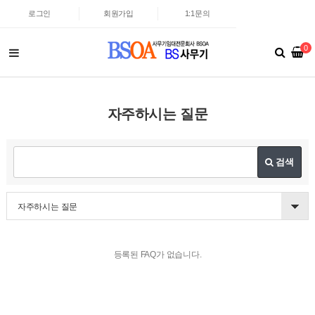
로그인
회원가입
1:1문의
0
자주하시는 질문
검색
자주하시는 질문
등록된 FAQ가 없습니다.