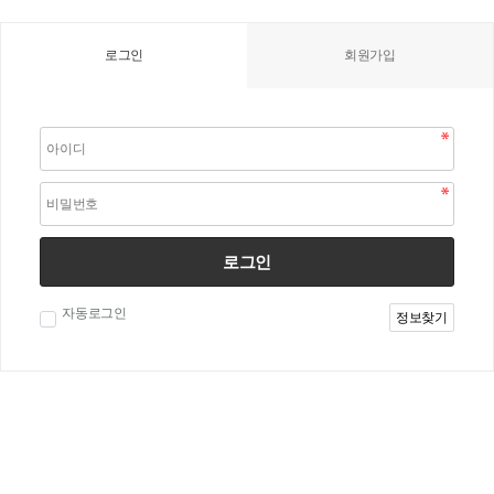
로그인
회원가입
로그인
자동로그인
정보찾기